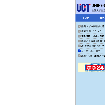
全国大学生活